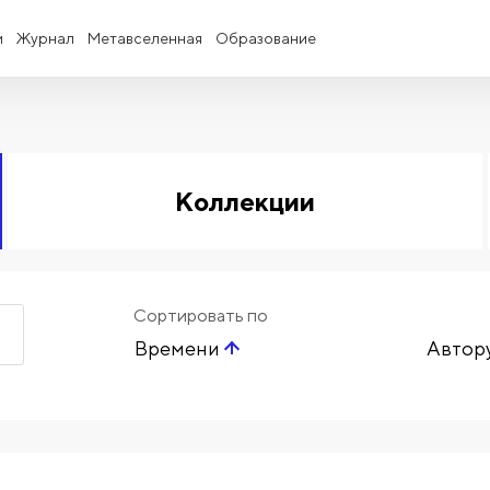
и
Журнал
Метавселенная
Образование
Коллекции
Сортировать по
Времени
Автор