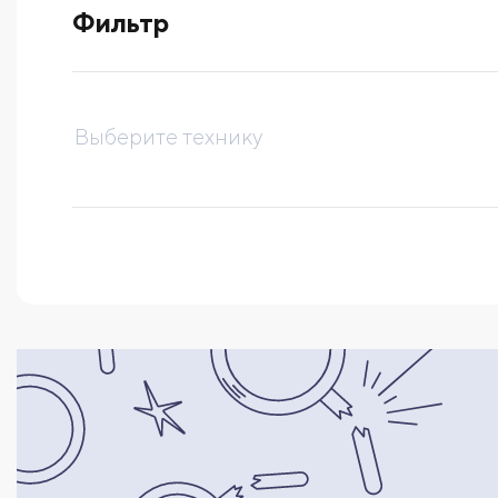
Фильтр
выберите технику