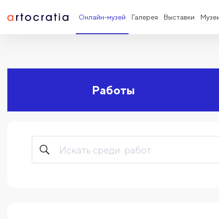
Онлайн-музей
Галерея
Выставки
Музе
Работы