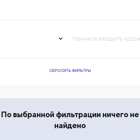
Начните вводить худо
СБРОСИТЬ ФИЛЬТРЫ
По выбранной фильтрации ничего не
найдено