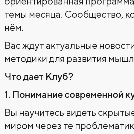
ориентированная программа
темы месяца. Сообщество, ко
нём.
Вас ждут актуальные новости
методики для развития мышл
Что дает Клуб?
1. Понимание современной ку
Вы научитесь видеть скрытые
миром через те проблематик