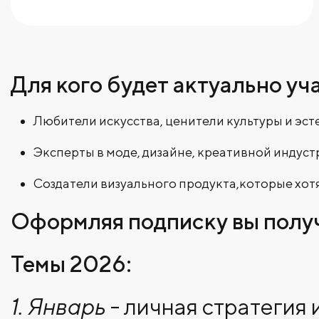
Для кого будет актуально уч
Любители искусства, ценители культуры и эст
Эксперты в моде, дизайне, креативной индус
Создатели визуального продукта,которые хотя
Оформляя подписку вы полу
Темы 2026:
1. Январь
- личная стратегия