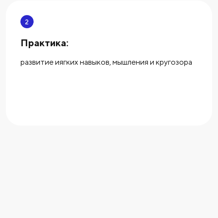
2
Практика:
развитие иягких навыков, мышления и кругозора