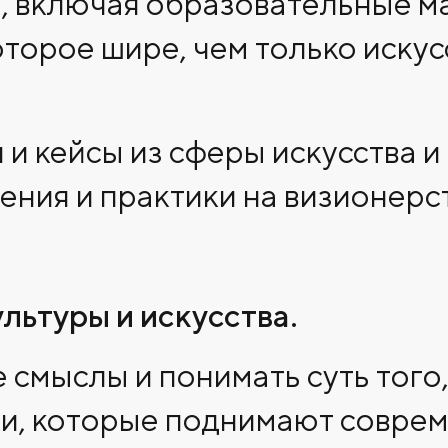
, включая образовательные м
торое шире, чем только искус
 и кейсы из сферы искусства и
ения и практики на визионерс
льтуры и искусства.
 смыслы и понимать суть того,
и, которые поднимают совре