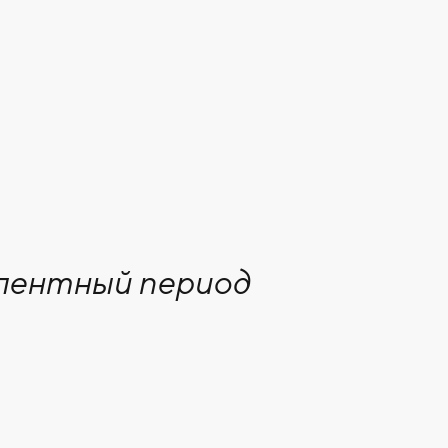
улентный период