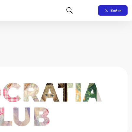
Войти