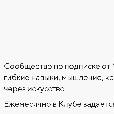
Сообщество по подписке от 
гибкие навыки, мышление, кр
через искусство.
Ежемесячно в Клубе задаетс