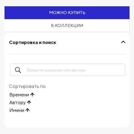
МОЖНО КУПИТЬ
В КОЛЛЕКЦИИ
Сортировка и поиск
Сортировать по
Времени
Автору
Имени