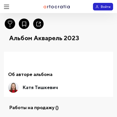
Войти
0
Альбом Акварель 2023
Об авторе альбома
Катя Тишкевич
Работы на продажу ()