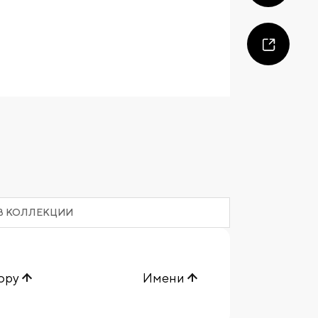
В КОЛЛЕКЦИИ
ору
Имени