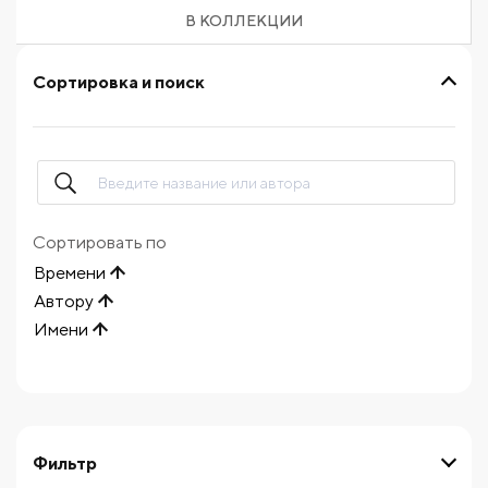
В КОЛЛЕКЦИИ
Сортировка и поиск
Сортировать по
Времени
Автору
Имени
Фильтр