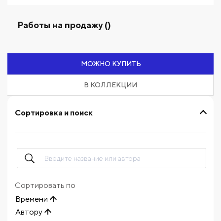
Работы на продажу ()
МОЖНО КУПИТЬ
В КОЛЛЕКЦИИ
Сортировка и поиск
Сортировать по
Времени
Автору