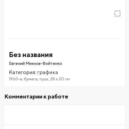
Без названия
Евгений Михнов-Войтенко
Категория
:
графика
1960-е
,
бумага
,
тушь
,
28
x 20
см
Комментарии к работе