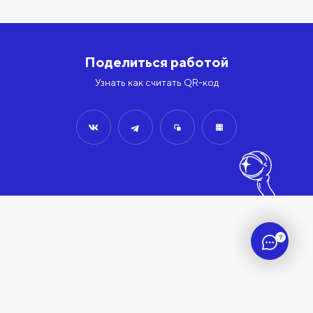
Поделиться работой
Узнать как считать QR-код
?