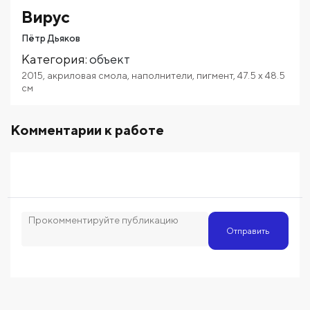
Вирус
Пётр Дьяков
Категория
:
объект
2015
,
акриловая смола
,
наполнители
,
пигмент
,
47.5
x 48.5
см
Комментарии к работе
Отправить