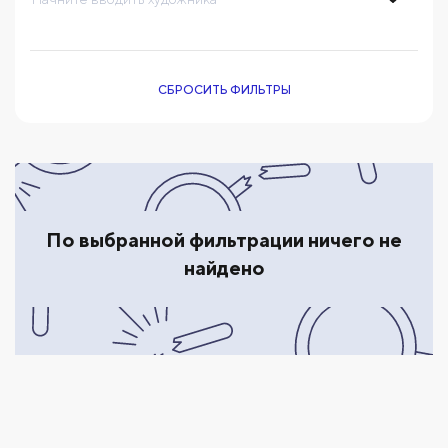
СБРОСИТЬ ФИЛЬТРЫ
По выбранной фильтрации ничего не
найдено