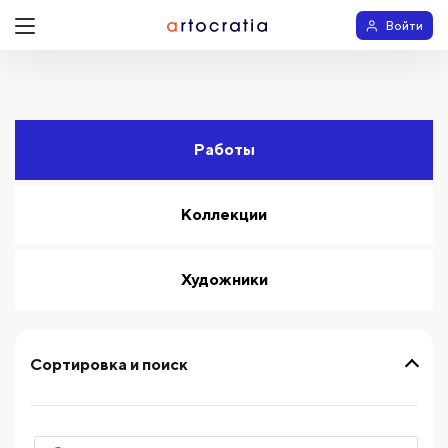
Войти
Работы
Коллекции
Художники
Сортировка и поиск