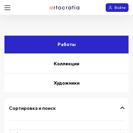
Войти
Работы
Коллекции
Художники
Сортировка и поиск