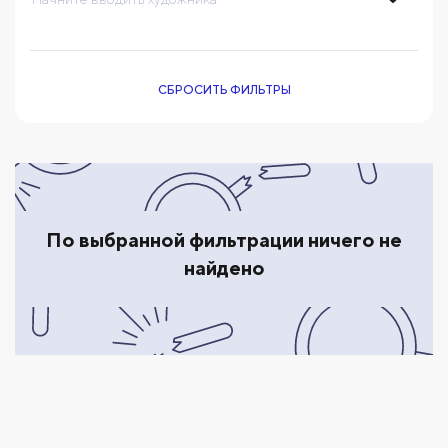
СБРОСИТЬ ФИЛЬТРЫ
По выбранной фильтрации ничего не
найдено