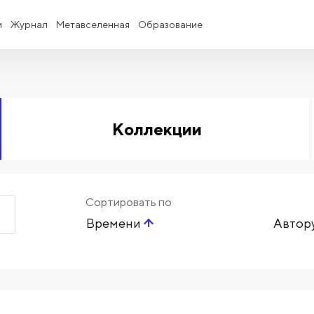
и
Журнал
Метавселенная
Образование
Коллекции
Сортировать по
Времени
Автор