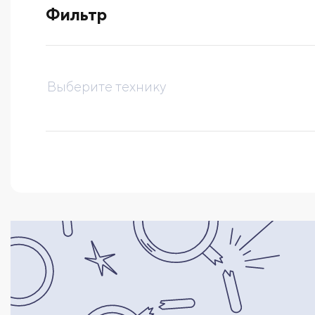
Фильтр
выберите технику