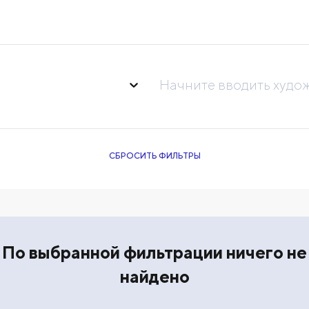
Начните вводить худо
СБРОСИТЬ ФИЛЬТРЫ
По выбранной фильтрации ничего не
найдено