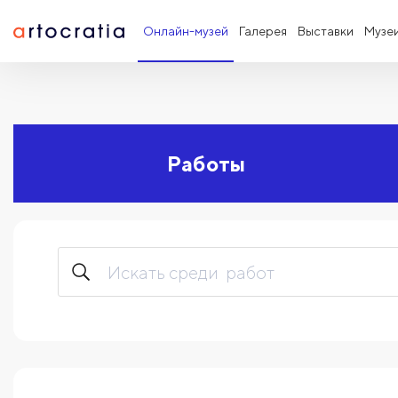
Онлайн-музей
Галерея
Выставки
Музе
Работы