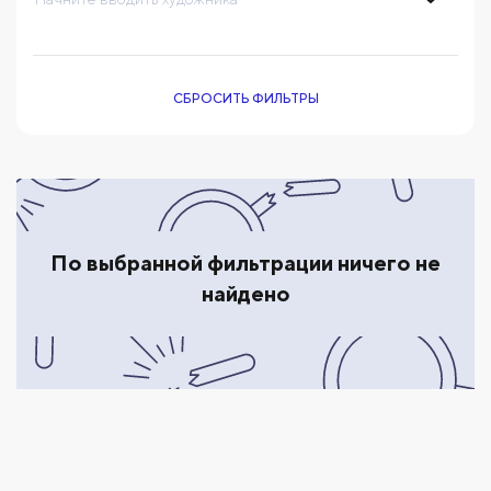
СБРОСИТЬ ФИЛЬТРЫ
По выбранной фильтрации ничего не
найдено