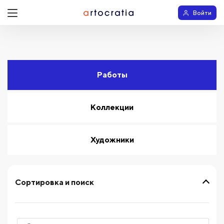
Войти
Работы
Коллекции
Художники
Сортировка и поиск