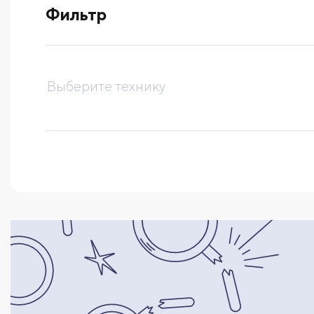
Фильтр
выберите технику