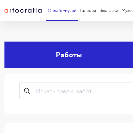
Онлайн-музей
Галерея
Выставки
Музе
Работы