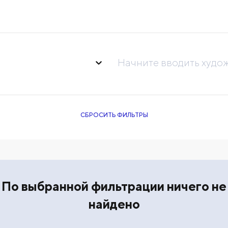
Начните вводить худо
СБРОСИТЬ ФИЛЬТРЫ
По выбранной фильтрации ничего не
найдено