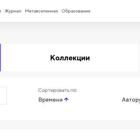
и
Журнал
Метавселенная
Образование
Коллекции
Сортировать по
Времени
Автор